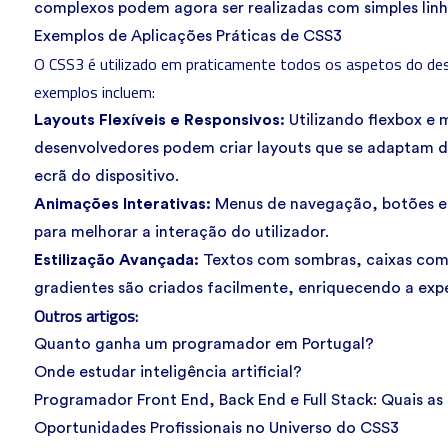
complexos podem agora ser realizadas com simples lin
Exemplos de Aplicações Práticas de CSS3
O CSS3 é utilizado em praticamente todos os aspetos do de
exemplos incluem:
Layouts Flexíveis e Responsivos:
Utilizando flexbox e 
desenvolvedores podem criar layouts que se adaptam
ecrã do dispositivo.
Animações Interativas:
Menus de navegação, botões e 
para melhorar a interação do utilizador.
Estilização Avançada:
Textos com sombras, caixas com
gradientes são criados facilmente, enriquecendo a exper
Outros artigos:
Quanto ganha um programador em Portugal?
Onde estudar inteligência artificial?
Programador Front End, Back End e Full Stack: Quais as
Oportunidades Profissionais no Universo do CSS3