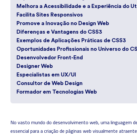
Melhora a Acessibilidade e a Experiência do Ut
Facilita Sites Responsivos
Promove a Inovação no Design Web
Diferenças e Vantagens do CSS3
Exemplos de Aplicações Práticas de CSS3
Oportunidades Profissionais no Universo do C
Desenvolvedor Front-End
Designer Web
Especialistas em UX/UI
Consultor de Web Design
Formador em Tecnologias Web
No vasto mundo do desenvolvimento web, uma linguagem de
essencial para a criação de páginas web visualmente atraent