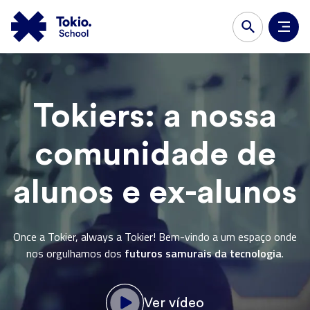
Tokiers: a nossa
comunidade de
alunos e ex-alunos
Once a Tokier, always a Tokier! Bem-vindo a um espaço onde
futuros samurais da tecnologia
nos orgulhamos dos
.
Ver vídeo