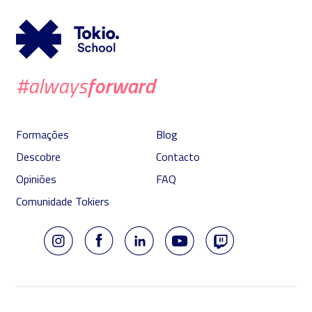
forward
#always
Formações
Blog
Descobre
Contacto
Opiniões
FAQ
Comunidade Tokiers