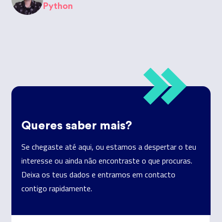
Python
Queres saber mais?
Se chegaste até aqui, ou estamos a despertar o teu
interesse ou ainda não encontraste o que procuras.
Deixa os teus dados e entramos em contacto
contigo rapidamente.