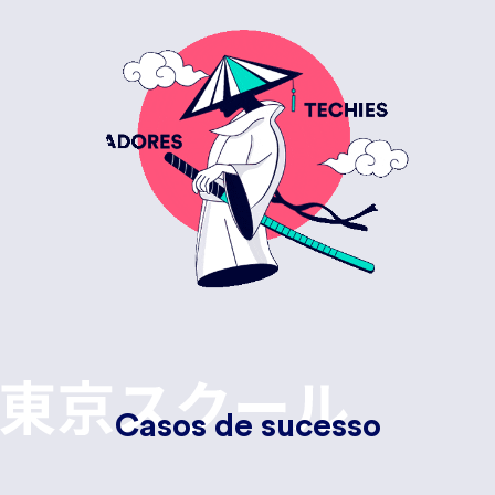
Casos de sucesso