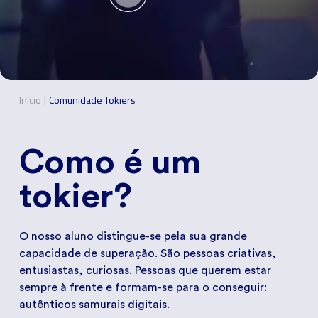
|
Início
Comunidade Tokiers
Como é um
tokier?
O nosso aluno distingue-se pela sua grande
capacidade de superação. São pessoas criativas,
entusiastas, curiosas. Pessoas que querem estar
sempre à frente e formam-se para o conseguir:
autênticos samurais digitais.