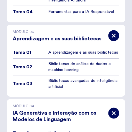
Inteligência Artificial
Tema 04
Ferramentas para a IA Responsável
MÓDULO
03
Aprendizagem e as suas bibliotecas
Tema 01
A aprendizagem e as suas bibliotecas
Bibliotecas de análise de dados e
Tema 02
machine learning
Bibliotecas avançadas de inteligência
Tema 03
artificial
MÓDULO
04
IA Generativa e Interação com os
Modelos de Linguagem