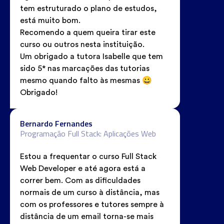
tem estruturado o plano de estudos,
está muito bom.
Recomendo a quem queira tirar este
curso ou outros nesta instituição.
Um obrigado a tutora Isabelle que tem
sido 5* nas marcações das tutorias
mesmo quando falto às mesmas 😀
Obrigado!
Bernardo Fernandes
Programação Full Stack: Aplicações Web
Estou a frequentar o curso Full Stack
Web Developer e até agora está a
correr bem. Com as dificuldades
normais de um curso à distância, mas
com os professores e tutores sempre à
distância de um email torna-se mais