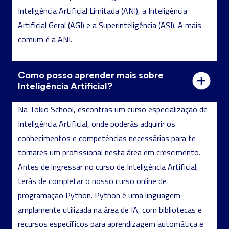
Inteligência Artificial Limitada (ANI), a Inteligência
Artificial Geral (AGI) e a Superinteligência (ASI). A mais
comum é a ANI.
Como posso aprender mais sobre
Inteligência Artificial?
Na Tokio School, escontras um curso especialização de
Inteligência Artificial, onde poderás adquirir os
conhecimentos e competências necessárias para te
tornares um profissional nesta área em crescimento.
Antes de ingressar no curso de Inteligência Artificial,
terás de completar o nosso curso online de
programação Python. Python é uma linguagem
amplamente utilizada na área de IA, com bibliotecas e
recursos específicos para aprendizagem automática e