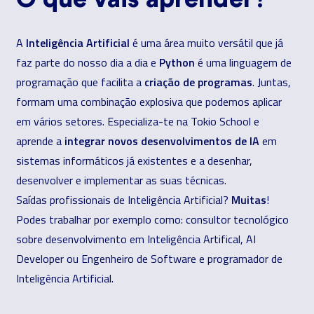
Inteligência Artificial
A
é uma área muito versátil que já
Python
faz parte do nosso dia a dia e
é uma linguagem de
criação de programas
programação que facilita a
. Juntas,
formam uma combinação explosiva que podemos aplicar
em vários setores. Especializa-te na Tokio School e
integrar novos desenvolvimentos de IA
aprende a
em
sistemas informáticos já existentes e a desenhar,
desenvolver e implementar as suas técnicas.
Muitas
Saídas profissionais de Inteligência Artificial?
!
Podes trabalhar por exemplo como: consultor tecnológico
sobre desenvolvimento em Inteligência Artifical, AI
Developer ou Engenheiro de Software e programador de
Inteligência Artificial.