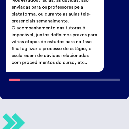
Nos estudos / aulas, as dúvidas, são
enviadas para os professores pela
plataforma. ou durante as aulas tele-
presenciais semanalmente.
O acompanhamento das tutoras é
impecável, juntos definimos prazos para
várias etapas de estudos para na fase
final agilizar o processo de estágio, e
esclarecem de dúvidas relacionadas
com procedimentos do curso, etc..