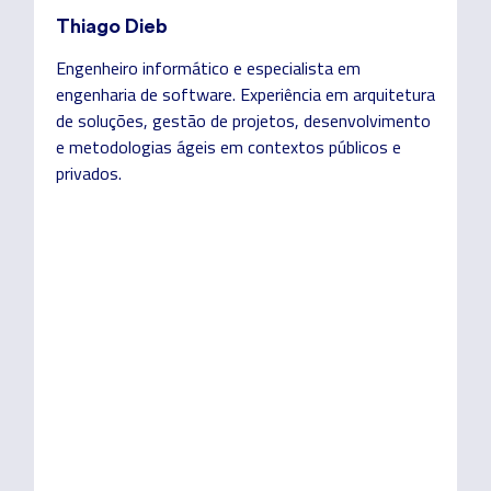
Thiago Dieb
Engenheiro informático e especialista em
engenharia de software. Experiência em arquitetura
de soluções, gestão de projetos, desenvolvimento
e metodologias ágeis em contextos públicos e
privados.