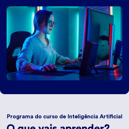
Programa do curso de Inteligência Artificial
O que vais aprender?