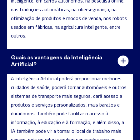
inteligente, em carros autónomos, na pesquisa online,
nas traduções automáticas, na cibersegurança, na
otimização de produtos e modos de venda, nos robots
usados em fábricas, na agricultura inteligente, entre
outros.
Quais as vantagens da Inteligência
Artificial?
A Inteligência Artificial poderá proporcionar melhores
cuidados de saúde, poderá tornar automóveis e outros
sistemas de transporte mais seguros, dará acesso a
produtos e serviços personalizados, mais baratos e
duradouros. Também pode facilitar o acesso à
informação, à educação e à formação, e além disso, a
IA também pode vir a tornar o local de trabalho mais
seguro, pois os robots podem ser usados para as