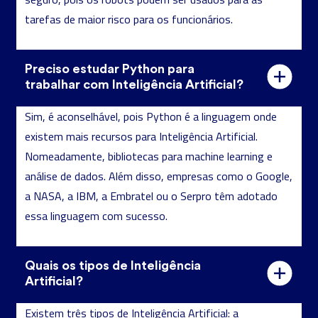
tarefas de maior risco para os funcionários.
Preciso estudar Python para
trabalhar com Inteligência Artificial?
Sim, é aconselhável, pois Python é a linguagem onde
existem mais recursos para Inteligência Artificial.
Nomeadamente, bibliotecas para machine learning e
análise de dados. Além disso, empresas como o Google,
a NASA, a IBM, a Embratel ou o Serpro têm adotado
essa linguagem com sucesso.
Quais os tipos de Inteligência
Artificial?
Existem três tipos de Inteligência Artificial: a