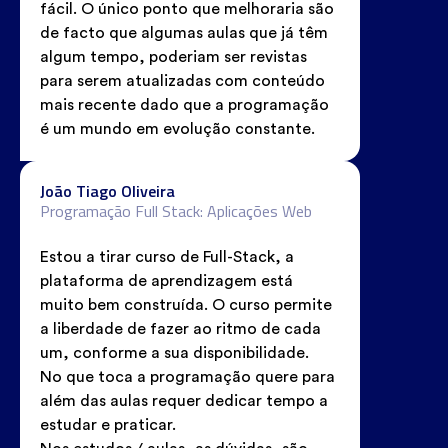
fácil. O único ponto que melhoraria são
de facto que algumas aulas que já têm
algum tempo, poderiam ser revistas
para serem atualizadas com conteúdo
mais recente dado que a programação
é um mundo em evolução constante.
João Tiago Oliveira
Programação Full Stack: Aplicações Web
Estou a tirar curso de Full-Stack, a
plataforma de aprendizagem está
muito bem construída. O curso permite
a liberdade de fazer ao ritmo de cada
um, conforme a sua disponibilidade.
No que toca a programação quere para
além das aulas requer dedicar tempo a
estudar e praticar.