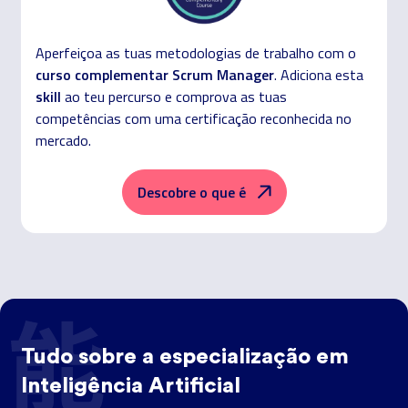
Aperfeiçoa as tuas metodologias de trabalho com o
curso complementar Scrum Manager
. Adiciona esta
skill
ao teu percurso e comprova as tuas
competências com uma certificação reconhecida no
mercado.
Descobre o que é
Tudo sobre a especialização em
Inteligência Artificial