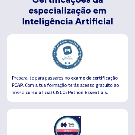
Certificações da
especialização em
Inteligência Artificial
exame de certificação
Prepara-te para passares no
PCAP
. Com a tua formação terás acesso gratuito ao
curso oficial CISCO: Python Essentials
nosso
.