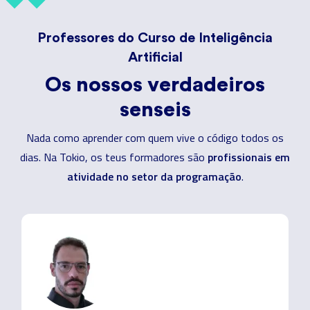
Professores do Curso de Inteligência
Artificial
Os nossos verdadeiros
senseis
Nada como aprender com quem vive o código todos os
profissionais em
dias. Na Tokio, os teus formadores são
atividade no setor da programação
.