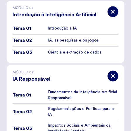
MÓDULO
01
Introdução à Inteligência Artificial
Tema 01
Introdução à IA
Tema 02
IA, as pesquisas e os jogos
Tema 03
Ciência e extração de dados
MÓDULO
02
IA Responsável
Fundamentos da Inteligência Artificial
Tema 01
Responsável
Regulamentações e Políticas para a
Tema 02
IA
Impactos Sociais e Ambientais da
Tema 03