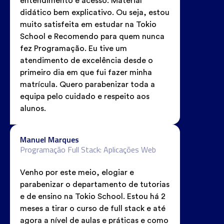
entendimento e acesso. Material
didático bem explicativo. Ou seja, estou
muito satisfeita em estudar na Tokio
School e Recomendo para quem nunca
fez Programação. Eu tive um
atendimento de excelência desde o
primeiro dia em que fui fazer minha
matrícula. Quero parabenizar toda a
equipa pelo cuidado e respeito aos
alunos.
Manuel Marques
Programação Full Stack: Aplicações Web
Venho por este meio, elogiar e
parabenizar o departamento de tutorias
e de ensino na Tokio School. Estou há 2
meses a tirar o curso de full stack e até
agora a nível de aulas e práticas e como