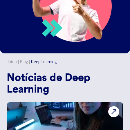
|
|
Início
Blog
Deep Learning
Notícias de
Deep
Learning