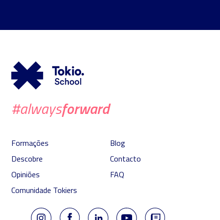
forward
#always
Formações
Blog
Descobre
Contacto
Opiniões
FAQ
Comunidade Tokiers