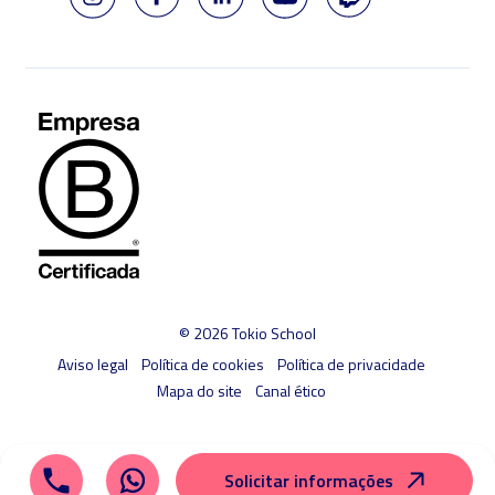
© 2026 Tokio School
Aviso legal
Política de cookies
Política de privacidade
Mapa do site
Canal ético
Solicitar informações