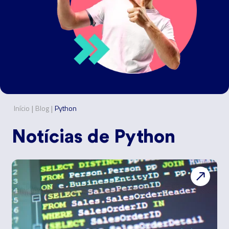
|
|
Início
Blog
Python
Notícias de
Python