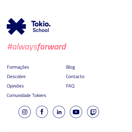
forward
#always
Formações
Blog
Descobre
Contacto
Opiniões
FAQ
Comunidade Tokiers