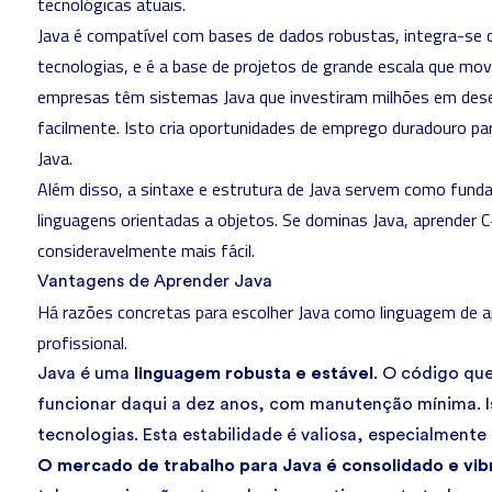
tecnológicas atuais.
Java é compatível com bases de dados robustas, integra-se 
tecnologias, e é a base de projetos de grande escala que mov
empresas têm sistemas Java que investiram milhões em des
facilmente. Isto cria oportunidades de emprego duradouro p
Java.
Além disso, a sintaxe e estrutura de Java servem como fund
linguagens orientadas a objetos. Se dominas Java, aprender 
consideravelmente mais fácil.
Vantagens de Aprender Java
Há razões concretas para escolher Java como linguagem de a
profissional.
Java é uma
linguagem robusta e estável
. O código que
funcionar daqui a dez anos, com manutenção mínima. I
tecnologias. Esta estabilidade é valiosa, especialmente
O mercado de trabalho para Java é consolidado e vib