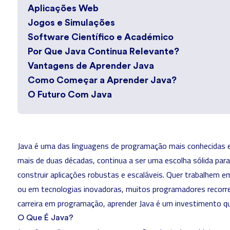
Aplicações Web
Jogos e Simulações
Software Científico e Académico
Por Que Java Continua Relevante?
Vantagens de Aprender Java
Como Começar a Aprender Java?
O Futuro Com Java
Java é uma das linguagens de programação mais conhecidas e 
mais de duas décadas, continua a ser uma escolha sólida pa
construir aplicações robustas e escaláveis. Quer trabalhem 
ou em tecnologias inovadoras,
muitos programadores recorr
carreira em programação, aprender Java é um investimento qu
O Que É Java?