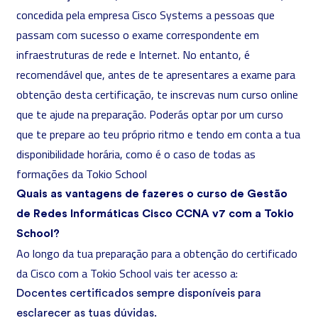
concedida pela empresa Cisco Systems a pessoas que
passam com sucesso o exame correspondente em
infraestruturas de rede e Internet. No entanto, é
recomendável que, antes de te apresentares a exame para
obtenção desta certificação, te inscrevas num curso online
que te ajude na preparação. Poderás optar por um curso
que te prepare ao teu próprio ritmo e tendo em conta a tua
disponibilidade horária, como é o caso de todas as
formações da Tokio School
Quais as vantagens de fazeres o curso de Gestão
de Redes Informáticas Cisco CCNA v7 com a Tokio
School?
Ao longo da tua preparação para a obtenção do certificado
da Cisco com a Tokio School vais ter acesso a:
Docentes certificados sempre disponíveis para
esclarecer as tuas dúvidas.