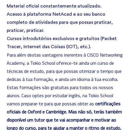
Material oficial constantemente atualizado.
Acesso à plataforma NetAcad e ao seu banco
completo de atividades para que possas praticar,
praticar, praticar.
Cursos introdutórios exclusivos e gratuitos (Packet
Tracer, Internet das Coisas (IOT), etc.).
Para além destas vantagens inerentes à CISCO Networking
Academy, a Tokio School oferece-te ainda um curso de
técnicas de estudo, para que possas otimizar o tempo que
dedicas à tua formação, e ainda um idioma à tua escolha.
Estas formações são gratuitas para todos os nossos
alunos. Caso optes por estudar inglês, na Tokio School
vamos preparar-te para que possas obter as
certificações
oficiais de Oxford e Cambridge. Mas não só, terás também
disponível um tutor que te vai acompanhar e motivar ao
longo do curso, para te ajudar a manter o ritmo de estudo,