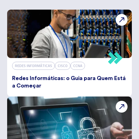
REDES INFORMÁTICAS
CISCO
CCNA
Redes Informáticas: o Guia para Quem Está
a Começar