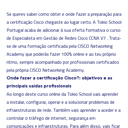
Se queres saber como obter e onde fazer a preparação para
a certificação Cisco chegaste ao lugar certo. A Tokio School
Portugal acaba de adicionar à sua oferta formativa o curso
de
Especialista em Gestão de Redes Cisco CCNA V7
. Trata-
se de uma formação certificada pela CISCO Networking
Academy que poderás fazer 100% online e ao teu próprio
ritmo, sempre acompanhado por profissionais certificados
pela própria CISCO Networking Academy.
Onde fazer a certificação Cisco?: objetivos e as
principais saídas profissionais
Ao longo deste curso online da Tokio School vais aprender
a instalar, configurar, operar e a solucionar problemas de
infraestruturas de rede. Também vais aprender a aceder e a
controlar o tráfego de internet, segurança em
comunicações e infraestruturas. Para além disso, vais ficar