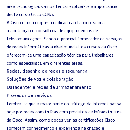
área tecnológica, vamos tentar explicar-te a importância
deste curso Cisco CCNA.
A Cisco é uma empresa dedicada ao fabrico, venda,
manutenção e consultoria de equipamentos de
telecomunicações. Sendo o principal fornecedor de serviços
de redes informáticas a nível mundial, os cursos da Cisco
oferecem-te uma capacitação técnica para trabalhares
como especialista em diferentes áreas:
Redes, desenho de redes e segurança
Soluções de voz e colaboração
Datacenter e redes de armazenamento
Provedor de serviços
Lembra-te que a maior parte do tráfego da Internet passa
hoje por redes construídas com produtos de infraestrutura
da Cisco. Assim, como podes ver, as certificações Cisco
fornecem conhecimento e experiência na criação e