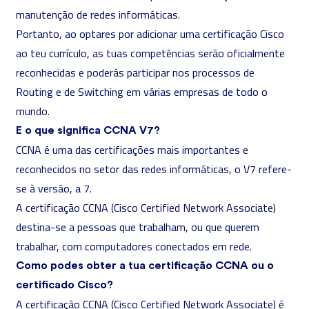
manutenção de redes informáticas.
Portanto, ao optares por adicionar uma certificação Cisco
ao teu currículo, as tuas competências serão oficialmente
reconhecidas e poderás participar nos processos de
Routing e de Switching em várias empresas de todo o
mundo.
E o que significa CCNA V7?
CCNA é uma das certificações mais importantes e
reconhecidos no setor das redes informáticas, o V7 refere-
se à versão, a 7.
A certificação CCNA (Cisco Certified Network Associate)
destina-se a pessoas que trabalham, ou que querem
trabalhar, com computadores conectados em rede.
Como podes obter a tua certificação CCNA ou o
certificado Cisco?
A certificação CCNA (Cisco Certified Network Associate) é