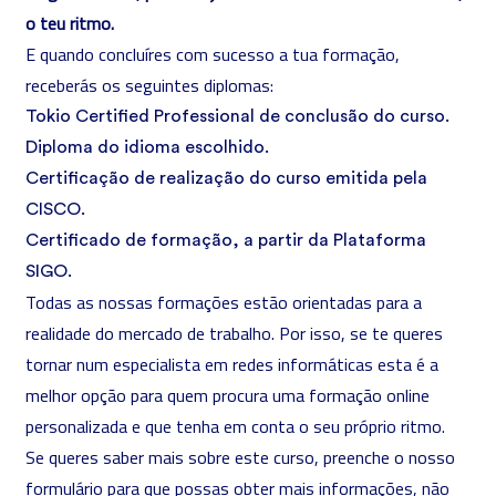
o teu ritmo.
E quando concluíres com sucesso a tua formação,
receberás os seguintes diplomas:
Tokio Certified Professional de conclusão do curso.
Diploma do idioma escolhido.
Certificação de realização do curso emitida pela
CISCO.
Certificado de formação, a partir da Plataforma
SIGO.
Todas as nossas formações estão orientadas para a
realidade do mercado de trabalho. Por isso, se te queres
tornar num especialista em redes informáticas esta é a
melhor opção para quem procura uma formação online
personalizada e que tenha em conta o seu próprio ritmo.
Se queres saber mais sobre este curso, preenche o nosso
formulário para que possas obter mais informações, não