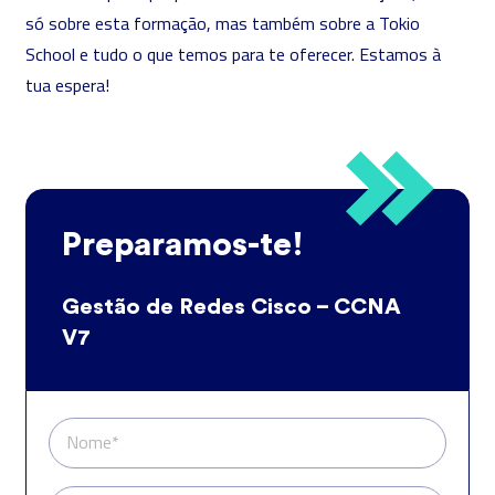
só sobre esta formação, mas também sobre a Tokio
School e tudo o que temos para te oferecer. Estamos à
tua espera!
Preparamos-te!
Gestão de Redes Cisco – CCNA
V7
Nome*