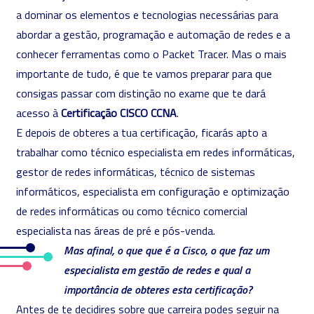
a dominar os elementos e tecnologias necessárias para
abordar a gestão, programação e automação de redes e a
conhecer ferramentas como o Packet Tracer. Mas o mais
importante de tudo, é que te vamos preparar para que
consigas passar com distinção no exame que te dará
acesso à
Certificação CISCO CCNA
.
E depois de obteres a tua certificação, ficarás apto a
trabalhar como técnico especialista em redes informáticas,
gestor de redes informáticas, técnico de sistemas
informáticos, especialista em configuração e optimização
de redes informáticas ou como técnico comercial
especialista nas áreas de pré e pós-venda.
Mas afinal, o que que é a Cisco, o que faz um
especialista em gestão de redes e qual a
importância de obteres esta certificação?
Antes de te decidires sobre que carreira podes seguir na