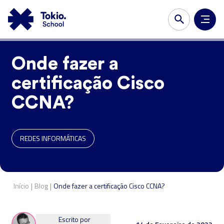
Onde fazer a
certificação Cisco
CCNA?
REDES INFORMÁTICAS
|
|
Início
Blog
Onde fazer a certificação Cisco CCNA?
Escrito por