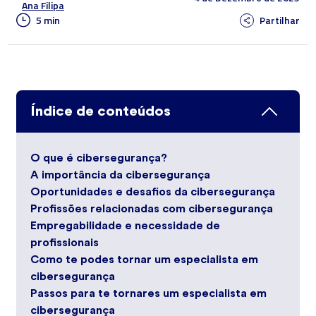
Ana Filipa
5 min
Partilhar
Índice de conteúdos
O que é cibersegurança?
A importância da cibersegurança
Oportunidades e desafios da cibersegurança
Profissões relacionadas com cibersegurança
Empregabilidade e necessidade de
profissionais
Como te podes tornar um especialista em
cibersegurança
Passos para te tornares um especialista em
cibersegurança