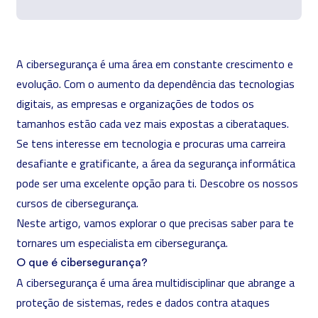
A cibersegurança é uma área em constante crescimento e
evolução. Com o aumento da dependência das tecnologias
digitais, as empresas e organizações de todos os
tamanhos estão cada vez mais expostas a ciberataques.
Se tens interesse em tecnologia e procuras uma carreira
desafiante e gratificante, a área da segurança informática
pode ser uma excelente opção para ti. Descobre os nossos
cursos de cibersegurança
.
Neste artigo, vamos explorar o que precisas saber para te
tornares um especialista em cibersegurança.
O que é cibersegurança?
A cibersegurança é uma área multidisciplinar que abrange a
proteção de sistemas, redes e dados contra ataques