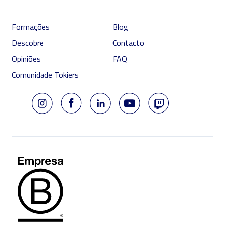
Formações
Blog
Descobre
Contacto
Opiniões
FAQ
Comunidade Tokiers