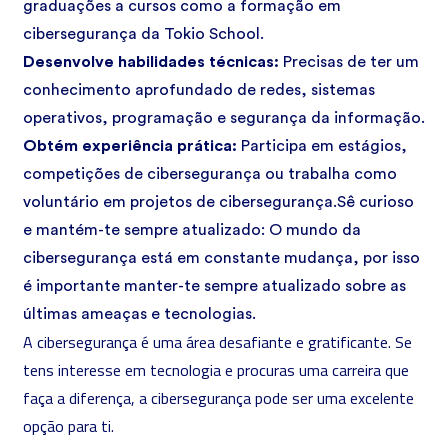
graduações a cursos como a
formação em
cibersegurança
da Tokio School.
Desenvolve habilidades técnicas:
Precisas de ter um
conhecimento aprofundado de redes, sistemas
operativos, programação e segurança da informação.
Obtém experiência prática:
Participa em estágios,
competições de cibersegurança ou trabalha como
voluntário em projetos de cibersegurança.Sê curioso
e mantém-te sempre atualizado: O mundo da
cibersegurança está em constante mudança, por isso
é importante manter-te sempre atualizado sobre as
últimas ameaças e tecnologias.
A cibersegurança é uma área desafiante e gratificante. Se
tens interesse em tecnologia e procuras uma carreira que
faça a diferença, a cibersegurança pode ser uma excelente
opção para ti.