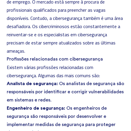
de emprego. O mercado está sempre à procura de
profissionais qualificados para preencher as vagas
disponíveis. Contudo, a cibersegurança também é uma área
desafiadora. Os cibercriminosos estão constantemente a
reinventar-se e os especialistas em cibersegurança
precisam de estar sempre atualizados sobre as últimas
ameaças.
Profissões relacionadas com cibersegurança
Existem várias profissões relacionadas com
cibersegurança. Algumas das mais comuns são:
Analista de segurança:
Os analistas de segurança são
responsáveis por identificar e corrigir vulnerabilidades
em sistemas e redes.
Engenheiro de segurança:
Os engenheiros de
segurança são responsáveis por desenvolver e
implementar medidas de segurança para proteger