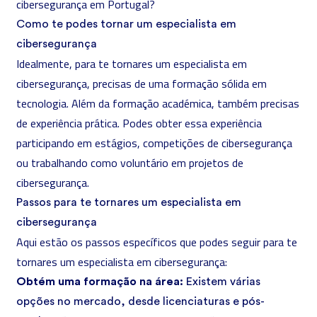
cibersegurança em Portugal?
Como te podes tornar um especialista em
cibersegurança
Idealmente, para te tornares um especialista em
cibersegurança, precisas de uma formação sólida em
tecnologia. Além da formação académica, também precisas
de experiência prática. Podes obter essa experiência
participando em estágios, competições de cibersegurança
ou trabalhando como voluntário em projetos de
cibersegurança.
Passos para te tornares um especialista em
cibersegurança
Aqui estão os passos específicos que podes seguir para te
tornares um especialista em cibersegurança:
Obtém uma formação na área:
Existem várias
opções no mercado, desde licenciaturas e pós-