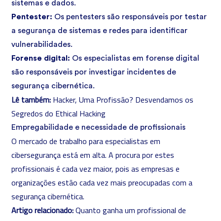
sistemas e dados.
Pentester:
Os pentesters são responsáveis por testar
a segurança de sistemas e redes para identificar
vulnerabilidades.
Forense digital:
Os especialistas em forense digital
são responsáveis por investigar incidentes de
segurança cibernética.
Lê também:
Hacker, Uma Profissão? Desvendamos os
Segredos do Ethical Hacking
Empregabilidade e necessidade de profissionais
O mercado de trabalho para especialistas em
cibersegurança está em alta. A procura por estes
profissionais é cada vez maior, pois as empresas e
organizações estão cada vez mais preocupadas com a
segurança cibernética.
Artigo relacionado:
Quanto ganha um profissional de