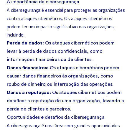
A importância da cibersegurança
A
cibersegurança é essencial para proteger as organizações
contra ataques cibernéticos. Os ataques cibernéticos
podem ter um impacto significativo nas organizações,
incluindo:
Perda de dados:
Os ataques cibernéticos podem
levar à perda de dados confidenciais, como
informações financeiras ou de clientes.
Danos financeiros:
Os ataques cibernéticos podem
causar danos financeiros às organizações, como
roubo de dinheiro ou interrupção das operações.
Danos à reputação:
Os ataques cibernéticos podem
danificar a reputação de uma organização, levando a
perda de clientes e parceiros.
Oportunidades e desafios da cibersegurança
A cibersegurança é uma área com grandes oportunidades