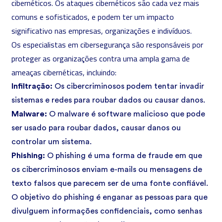
cibernéticos. Os ataques cibernéticos são cada vez mais
comuns e sofisticados, e podem ter um impacto
significativo nas empresas, organizações e indivíduos.
Os especialistas em cibersegurança
são responsáveis por
proteger as organizações
contra uma ampla gama de
ameaças cibernéticas, incluindo:
Infiltração:
Os cibercriminosos podem tentar invadir
sistemas e redes para roubar dados ou causar danos.
Malware:
O malware é software malicioso que pode
ser usado para roubar dados, causar danos ou
controlar um sistema.
Phishing:
O phishing é uma forma de fraude em que
os cibercriminosos enviam e-mails ou mensagens de
texto falsos que parecem ser de uma fonte confiável.
O objetivo do phishing é enganar as pessoas para que
divulguem informações confidenciais, como senhas