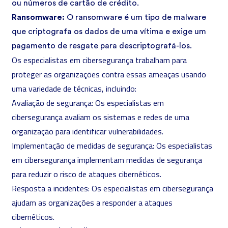
ou números de cartão de crédito.
Ransomware:
O ransomware é um tipo de malware
que criptografa os dados de uma vítima e exige um
pagamento de resgate para descriptografá-los.
Os especialistas em cibersegurança trabalham para
proteger as organizações contra essas ameaças usando
uma variedade de técnicas, incluindo:
Avaliação de segurança: Os especialistas em
cibersegurança avaliam os sistemas e redes de uma
organização para identificar vulnerabilidades.
Implementação de medidas de segurança: Os especialistas
em cibersegurança implementam medidas de segurança
para reduzir o risco de ataques cibernéticos.
Resposta a incidentes: Os especialistas em cibersegurança
ajudam as organizações a responder a ataques
cibernéticos.