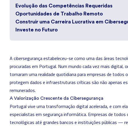
Evolução das Competências Requeridas
Oportunidades de Trabalho Remoto
Construir uma Carreira Lucrativa em Ciberse
Investe no Futuro
A
cibersegurança
estabeleceu-se como uma das áreas tecnoló
procuradas em Portugal. Num mundo cada vez mais digital, o
tornaram uma realidade quotidiana para empresas de todos o
protegem dados e infraestruturas críticas são não apenas 
remunerados.
A Valorização Crescente da Cibersegurança
Portugal vive uma transformação digital acelerada, e com el
especialistas em segurança informática. Empresas de todos
tecnológicas até grandes bancos e instituições públicas — r