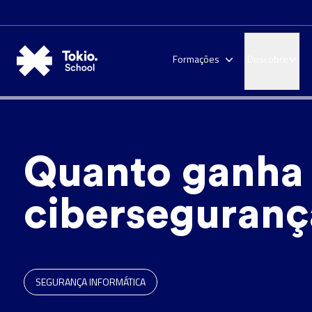
Formações
Descobre
Quanto ganha 
ciberseguranç
SEGURANÇA INFORMÁTICA