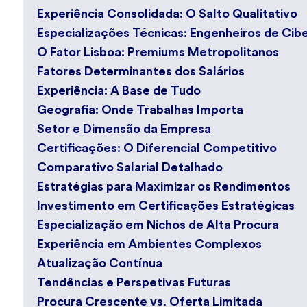
Experiência Consolidada: O Salto Qualitativo
Especializações Técnicas: Engenheiros de Ci
O Fator Lisboa: Premiums Metropolitanos
Fatores Determinantes dos Salários
Experiência: A Base de Tudo
Geografia: Onde Trabalhas Importa
Setor e Dimensão da Empresa
Certificações: O Diferencial Competitivo
Comparativo Salarial Detalhado
Estratégias para Maximizar os Rendimentos
Investimento em Certificações Estratégicas
Especialização em Nichos de Alta Procura
Experiência em Ambientes Complexos
Atualização Contínua
Tendências e Perspetivas Futuras
Procura Crescente vs. Oferta Limitada