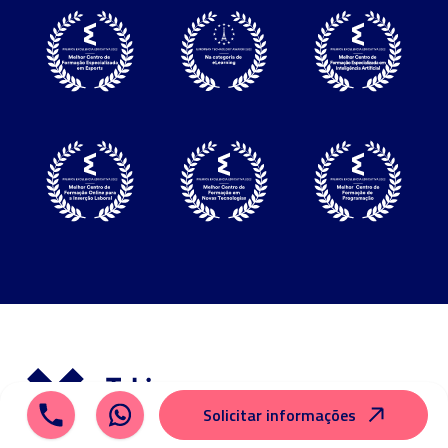
Solicitar informações