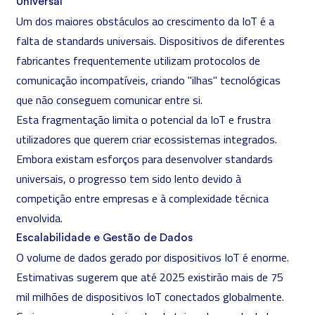
Universal
Um dos maiores obstáculos ao crescimento da IoT é a
falta de standards universais. Dispositivos de diferentes
fabricantes frequentemente utilizam protocolos de
comunicação incompatíveis, criando "ilhas" tecnológicas
que não conseguem comunicar entre si.
Esta fragmentação limita o potencial da IoT e frustra
utilizadores que querem criar ecossistemas integrados.
Embora existam esforços para desenvolver standards
universais, o progresso tem sido lento devido à
competição entre empresas e à complexidade técnica
envolvida.
Escalabilidade e Gestão de Dados
O volume de dados gerado por dispositivos IoT é enorme.
Estimativas sugerem que até 2025 existirão mais de 75
mil milhões de dispositivos IoT conectados globalmente.