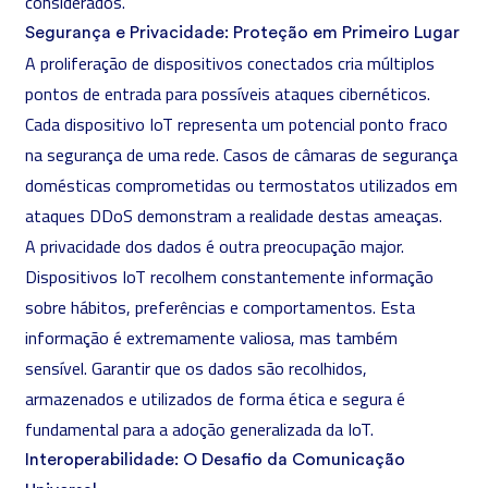
considerados.
Segurança e Privacidade: Proteção em Primeiro Lugar
A proliferação de dispositivos conectados cria múltiplos
pontos de entrada para possíveis ataques cibernéticos.
Cada dispositivo IoT representa um potencial ponto fraco
na
segurança de uma rede
. Casos de câmaras de segurança
domésticas comprometidas ou termostatos utilizados em
ataques DDoS demonstram a realidade destas ameaças.
A privacidade dos dados é outra preocupação major.
Dispositivos IoT recolhem constantemente informação
sobre hábitos, preferências e comportamentos. Esta
informação é extremamente valiosa, mas também
sensível. Garantir que os dados são recolhidos,
armazenados e utilizados de forma ética e segura é
fundamental para a adoção generalizada da IoT.
Interoperabilidade: O Desafio da Comunicação