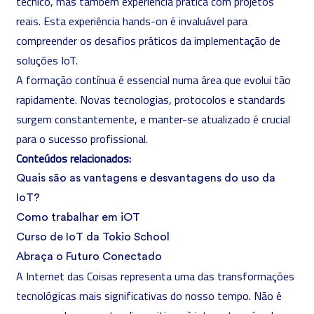
técnico, mas também experiência prática com projetos
reais. Esta experiência hands-on é invaluável para
compreender os desafios práticos da implementação de
soluções IoT.
A formação contínua é essencial numa área que evolui tão
rapidamente. Novas tecnologias, protocolos e standards
surgem constantemente, e manter-se atualizado é crucial
para o sucesso profissional.
Conteúdos relacionados:
Quais são as vantagens e desvantagens do uso da
IoT?
Como trabalhar em iOT
Curso de IoT da Tokio School
Abraça o Futuro Conectado
A Internet das Coisas representa uma das transformações
tecnológicas mais significativas do nosso tempo. Não é