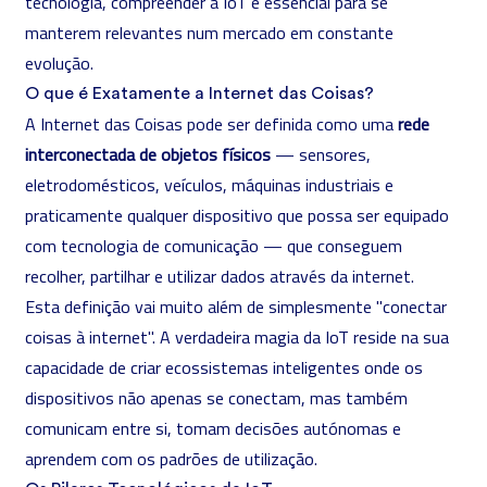
tecnologia, compreender a IoT é essencial para se
manterem relevantes num mercado em constante
evolução.
O que é Exatamente a Internet das Coisas?
A Internet das Coisas pode ser definida como uma
rede
interconectada de objetos físicos
— sensores,
eletrodomésticos, veículos, máquinas industriais e
praticamente qualquer dispositivo que possa ser equipado
com tecnologia de comunicação — que conseguem
recolher, partilhar e utilizar dados através da internet.
Esta definição vai muito além de simplesmente "conectar
coisas à internet". A verdadeira magia da IoT reside na sua
capacidade de criar ecossistemas inteligentes onde os
dispositivos não apenas se conectam, mas também
comunicam entre si, tomam decisões autónomas e
aprendem com os padrões de utilização.