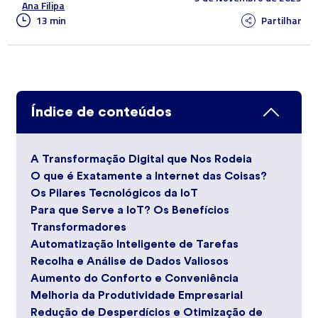
Ana Filipa
13 min
Partilhar
Índice de conteúdos
A Transformação Digital que Nos Rodeia
O que é Exatamente a Internet das Coisas?
Os Pilares Tecnológicos da IoT
Para que Serve a IoT? Os Benefícios
Transformadores
Automatização Inteligente de Tarefas
Recolha e Análise de Dados Valiosos
Aumento do Conforto e Conveniência
Melhoria da Produtividade Empresarial
Redução de Desperdícios e Otimização de