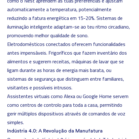
como o Nest aprendem as tuas preferências e ajustam
automaticamente a temperatura, potencialmente
reduzindo a fatura energética em 15-20%. Sistemas de
iluminação inteligente adaptam-se ao teu ritmo circadiano,
promovendo melhor qualidade de sono.
Eletrodomésticos conectados oferecem funcionalidades
antes impensáveis. Frigoríficos que fazem inventário dos
alimentos e sugerem receitas, máquinas de lavar que se
ligam durante as horas de energia mais barata, ou
sistemas de segurança que distinguem entre familiares,
visitantes e possíveis intrusos.
Assistentes virtuais como Alexa ou Google Home servem
como centros de controlo para toda a casa, permitindo
gerir múltiplos dispositivos através de comandos de voz
simples.
Indústria 4.0: A Revolução da Manufatura