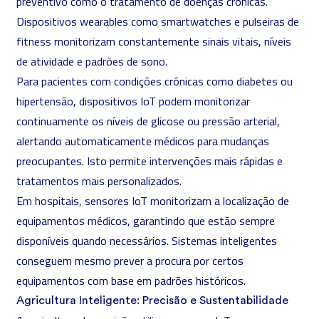
preventivo como o tratamento de doenças crónicas.
Dispositivos wearables como smartwatches e pulseiras de
fitness monitorizam constantemente sinais vitais, níveis
de atividade e padrões de sono.
Para pacientes com condições crónicas como diabetes ou
hipertensão, dispositivos IoT podem monitorizar
continuamente os níveis de glicose ou pressão arterial,
alertando automaticamente médicos para mudanças
preocupantes. Isto permite intervenções mais rápidas e
tratamentos mais personalizados.
Em hospitais, sensores IoT monitorizam a localização de
equipamentos médicos, garantindo que estão sempre
disponíveis quando necessários. Sistemas inteligentes
conseguem mesmo prever a procura por certos
equipamentos com base em padrões históricos.
Agricultura Inteligente: Precisão e Sustentabilidade