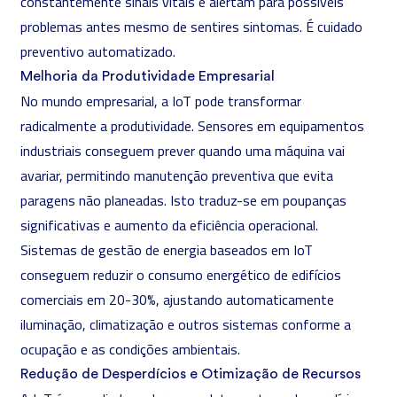
constantemente sinais vitais e alertam para possíveis
problemas antes mesmo de sentires sintomas. É cuidado
preventivo automatizado.
Melhoria da Produtividade Empresarial
No mundo empresarial, a IoT pode transformar
radicalmente a produtividade. Sensores em equipamentos
industriais conseguem prever quando uma máquina vai
avariar, permitindo manutenção preventiva que evita
paragens não planeadas. Isto traduz-se em poupanças
significativas e aumento da eficiência operacional.
Sistemas de gestão de energia baseados em IoT
conseguem reduzir o consumo energético de edifícios
comerciais em 20-30%, ajustando automaticamente
iluminação, climatização e outros sistemas conforme a
ocupação e as condições ambientais.
Redução de Desperdícios e Otimização de Recursos