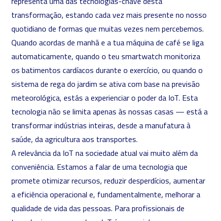
representa uma das tecnologias-chave desta
transformação, estando cada vez mais presente no nosso
quotidiano de formas que muitas vezes nem percebemos.
Quando acordas de manhã e a tua máquina de café se liga
automaticamente, quando o teu smartwatch monitoriza
os batimentos cardíacos durante o exercício, ou quando o
sistema de rega do jardim se ativa com base na previsão
meteorológica, estás a experienciar o poder da IoT. Esta
tecnologia não se limita apenas às nossas casas — está a
transformar indústrias inteiras, desde a manufatura à
saúde, da agricultura aos transportes.
A relevância da IoT na sociedade atual vai muito além da
conveniência. Estamos a falar de uma tecnologia que
promete otimizar recursos, reduzir desperdícios, aumentar
a eficiência operacional e, fundamentalmente, melhorar a
qualidade de vida das pessoas. Para profissionais de