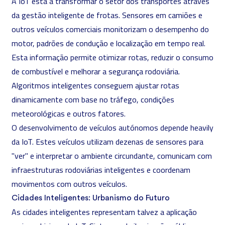
A IoT está a transformar o setor dos transportes através
da gestão inteligente de frotas. Sensores em camiões e
outros veículos comerciais monitorizam o desempenho do
motor, padrões de condução e localização em tempo real.
Esta informação permite otimizar rotas, reduzir o consumo
de combustível e melhorar a segurança rodoviária.
Algoritmos inteligentes conseguem ajustar rotas
dinamicamente com base no tráfego, condições
meteorológicas e outros fatores.
O desenvolvimento de veículos autónomos depende heavily
da IoT. Estes veículos utilizam dezenas de sensores para
"ver" e interpretar o ambiente circundante, comunicam com
infraestruturas rodoviárias inteligentes e coordenam
movimentos com outros veículos.
Cidades Inteligentes: Urbanismo do Futuro
As cidades inteligentes representam talvez a aplicação