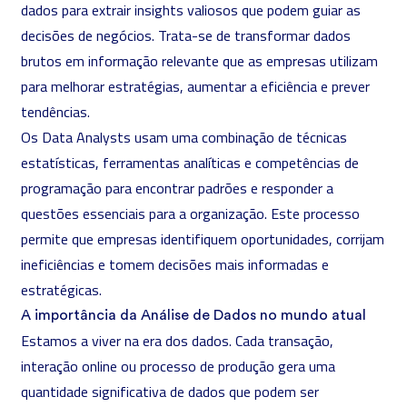
dados para extrair insights valiosos que podem guiar as
decisões de negócios. Trata-se de transformar dados
brutos em informação relevante que as empresas utilizam
para melhorar estratégias, aumentar a eficiência e prever
tendências.
Os Data Analysts usam uma combinação de técnicas
estatísticas, ferramentas analíticas e competências de
programação para encontrar padrões e responder a
questões essenciais para a organização. Este processo
permite que empresas identifiquem oportunidades, corrijam
ineficiências e tomem decisões mais informadas e
estratégicas.
A importância da Análise de Dados no mundo atual
Estamos a viver na era dos dados. Cada transação,
interação online ou processo de produção gera uma
quantidade significativa de dados que podem ser