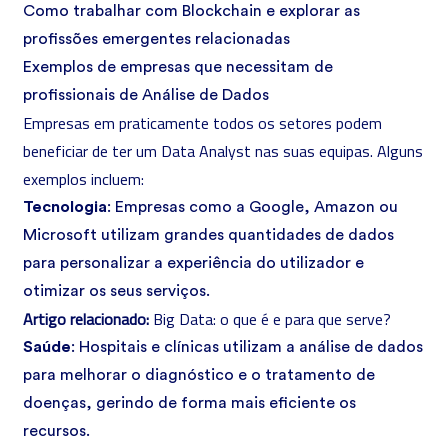
Como trabalhar com Blockchain e explorar as
profissões emergentes relacionadas
Exemplos de empresas que necessitam de
profissionais de Análise de Dados
Empresas em praticamente todos os setores podem
beneficiar de ter um Data Analyst nas suas equipas. Alguns
exemplos incluem:
Tecnologia
: Empresas como a Google, Amazon ou
Microsoft utilizam grandes quantidades de dados
para personalizar a experiência do utilizador e
otimizar os seus serviços.
Artigo relacionado:
Big Data: o que é e para que serve?
Saúde
: Hospitais e clínicas utilizam a análise de dados
para melhorar o diagnóstico e o tratamento de
doenças, gerindo de forma mais eficiente os
recursos.