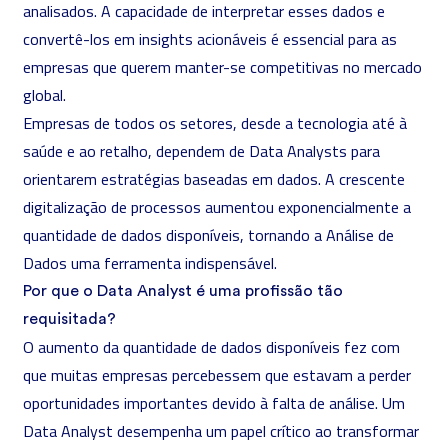
analisados. A capacidade de interpretar esses dados e
convertê-los em insights acionáveis é essencial para as
empresas que querem manter-se competitivas no mercado
global.
Empresas de todos os setores, desde a tecnologia até à
saúde e ao retalho, dependem de Data Analysts para
orientarem estratégias baseadas em dados. A crescente
digitalização de processos aumentou exponencialmente a
quantidade de dados disponíveis, tornando a Análise de
Dados uma ferramenta indispensável.
Por que o Data Analyst é uma profissão tão
requisitada?
O aumento da quantidade de dados disponíveis fez com
que muitas empresas percebessem que estavam a perder
oportunidades importantes devido à falta de análise. Um
Data Analyst
desempenha um papel crítico
ao transformar