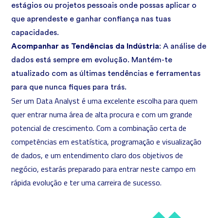
estágios ou projetos pessoais onde possas aplicar o
que aprendeste e ganhar confiança nas tuas
capacidades.
Acompanhar as Tendências da Indústria
: A análise de
dados está sempre em evolução. Mantém-te
atualizado com as últimas tendências e ferramentas
para que nunca fiques para trás.
Ser um Data Analyst é uma excelente escolha para quem
quer entrar numa área de alta procura e com um grande
potencial de crescimento. Com a combinação certa de
competências em estatística, programação e visualização
de dados, e um entendimento claro dos objetivos de
negócio, estarás preparado para entrar neste campo em
rápida evolução e ter uma carreira de sucesso.