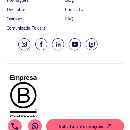
Formações
Blog
Descobre
Contacto
Opiniões
FAQ
Comunidade Tokiers
Solicitar informações