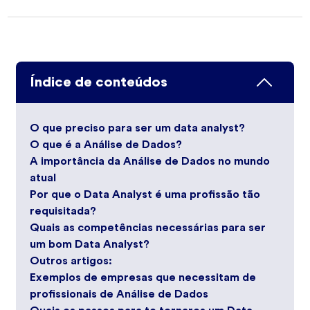
Índice de conteúdos
O que preciso para ser um data analyst?
O que é a Análise de Dados?
A importância da Análise de Dados no mundo
atual
Por que o Data Analyst é uma profissão tão
requisitada?
Quais as competências necessárias para ser
um bom Data Analyst?
Outros artigos:
Exemplos de empresas que necessitam de
profissionais de Análise de Dados