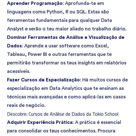
Aprender Programação
: Aprofunda-te em
linguagens como
Python
, R ou SQL. Estas são
ferramentas fundamentais para qualquer Data
Analyst e serão o teu maior aliado no trabalho diário.
Dominar Ferramentas de Análise e Visualização de
Dados
: Aprende a usar software como Excel,
Tableau, Power BI e outras ferramentas que te
permitirão transformar os teus insights em relatórios
acessíveis.
Fazer Cursos de Especialização
: Há muitos cursos de
especialização em Data Analytics que te ensinam as
técnicas mais avançadas e como aplicá-las em casos
reais de negócio.
Descobre: Cursos de Análise de Dados da Tokio School
Adquirir Experiência Prática
: A prática é essencial
para consolidar os teus conhecimentos. Procura