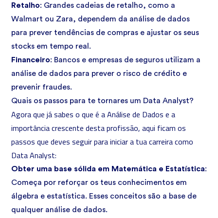
Retalho
: Grandes cadeias de retalho, como a
Walmart ou Zara, dependem da análise de dados
para prever tendências de compras e ajustar os seus
stocks em tempo real.
Financeiro
: Bancos e empresas de seguros utilizam a
análise de dados para prever o risco de crédito e
prevenir fraudes.
Quais os passos para te tornares um Data Analyst?
Agora que já sabes o que é a Análise de Dados e a
importância crescente desta profissão, aqui ficam os
passos que deves seguir para iniciar a tua carreira como
Data Analyst:
Obter uma base sólida em Matemática e Estatística
:
Começa por reforçar os teus conhecimentos em
álgebra e estatística. Esses conceitos são a base de
qualquer análise de dados.