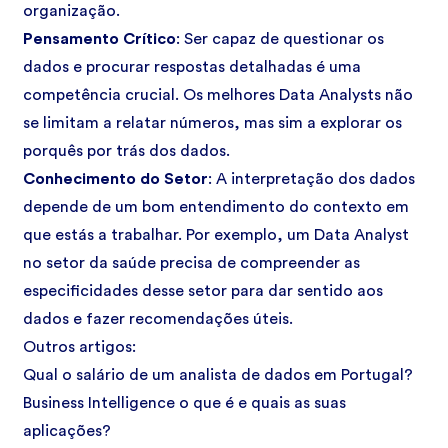
organização.
Pensamento Crítico
: Ser capaz de questionar os
dados e procurar respostas detalhadas é uma
competência crucial. Os melhores Data Analysts não
se limitam a relatar números, mas sim a explorar os
porquês por trás dos dados.
Conhecimento do Setor
: A interpretação dos dados
depende de um bom entendimento do contexto em
que estás a trabalhar. Por exemplo, um Data Analyst
no setor da saúde precisa de compreender as
especificidades desse setor para dar sentido aos
dados e fazer recomendações úteis.
Outros artigos:
Qual o salário de um analista de dados em Portugal?
Business Intelligence o que é e quais as suas
aplicações?