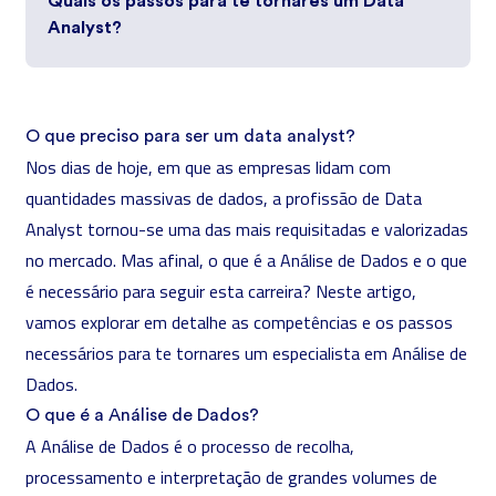
Quais os passos para te tornares um Data
Analyst?
O que preciso para ser um data analyst?
Nos dias de hoje, em que as empresas lidam com
quantidades massivas de dados, a profissão de Data
Analyst tornou-se uma das mais requisitadas e valorizadas
no mercado. Mas afinal, o que é a Análise de Dados e o que
é necessário para seguir esta carreira? Neste artigo,
vamos explorar em detalhe as competências e os passos
necessários para te tornares um especialista em Análise de
Dados.
O que é a Análise de Dados?
A Análise de Dados é o processo de recolha,
processamento e interpretação de grandes volumes de