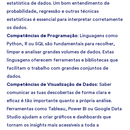
estatística de dados. Um bom entendimento de
probabilidade, regressão e outras técnicas
estatísticas é essencial para interpretar corretamente
os dados.
Competências de Programação
: Linguagens como
Python, R ou SQL são fundamentais para recolher,
limpar e analisar grandes volumes de dados. Estas
linguagens oferecem ferramentas e bibliotecas que
facilitam o trabalho com grandes conjuntos de
dados.
Competências de Visualização de Dados
: Saber
comunicar as tuas descobertas de forma clara e
eficaz é tão importante quanto a própria análise.
Ferramentas como Tableau, Power BI ou Google Data
Studio ajudam a criar gráficos e dashboards que
tornam os insights mais acessíveis a toda a