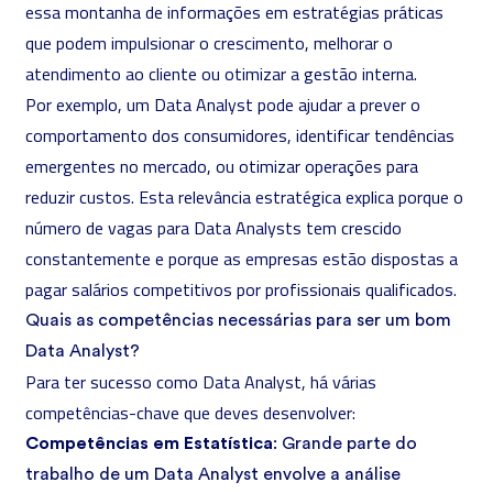
essa montanha de informações em estratégias práticas
que podem impulsionar o crescimento, melhorar o
atendimento ao cliente ou otimizar a gestão interna.
Por exemplo, um Data Analyst pode ajudar a prever o
comportamento dos consumidores, identificar tendências
emergentes no mercado, ou otimizar operações para
reduzir custos. Esta relevância estratégica explica porque o
número de vagas para Data Analysts tem crescido
constantemente e porque as empresas estão dispostas a
pagar salários competitivos por profissionais qualificados.
Quais as competências necessárias para ser um bom
Data Analyst?
Para ter sucesso como Data Analyst, há várias
competências-chave que deves desenvolver:
Competências em Estatística
: Grande parte do
trabalho de um Data Analyst envolve a análise